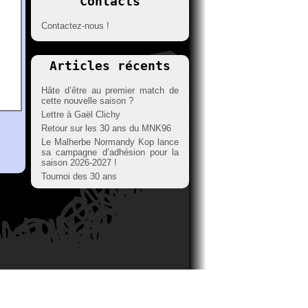
Contacts
Contactez-nous !
Articles récents
Hâte d’être au premier match de
cette nouvelle saison ?
Lettre à Gaël Clichy
Retour sur les 30 ans du MNK96
Le Malherbe Normandy Kop lance
sa campagne d’adhésion pour la
saison 2026-2027 !
Tournoi des 30 ans