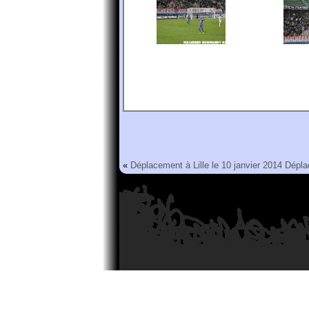
«
Déplacement à Lille le 10 janvier 2014
Dépla