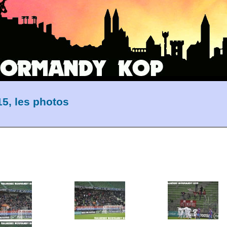
5, les photos