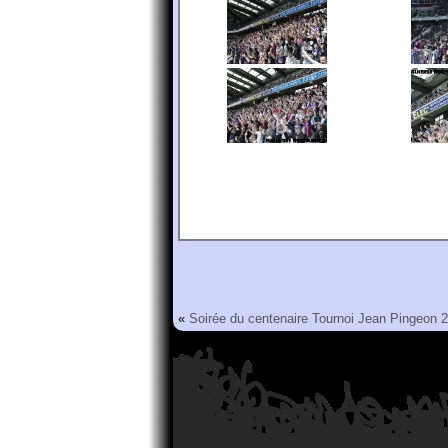
«
Soirée du centenaire
Tournoi Jean Pingeon 