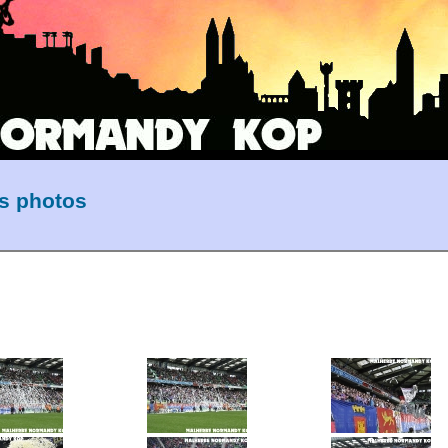
es photos