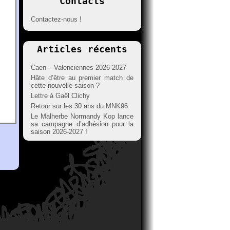
Contacts
Contactez-nous !
Articles récents
Caen – Valenciennes 2026-2027
Hâte d’être au premier match de
cette nouvelle saison ?
Lettre à Gaël Clichy
Retour sur les 30 ans du MNK96
Le Malherbe Normandy Kop lance
sa campagne d’adhésion pour la
saison 2026-2027 !