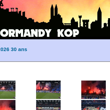
026 30 ans