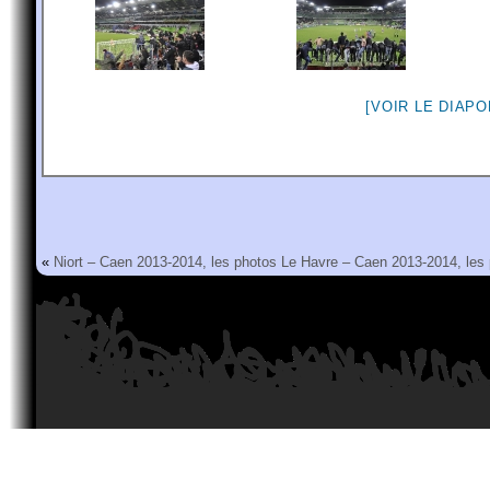
[VOIR LE DIAP
«
Niort – Caen 2013-2014, les photos
Le Havre – Caen 2013-2014, les