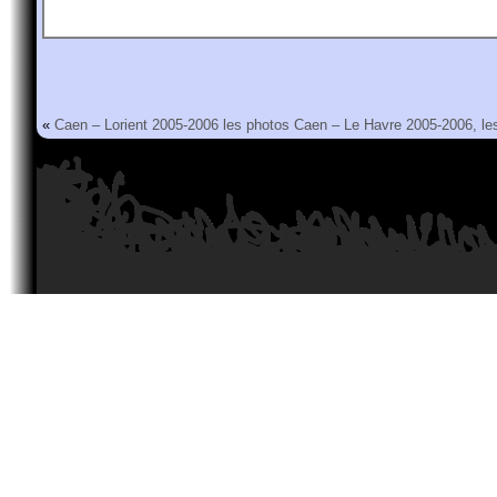
«
Caen – Lorient 2005-2006 les photos
Caen – Le Havre 2005-2006, le