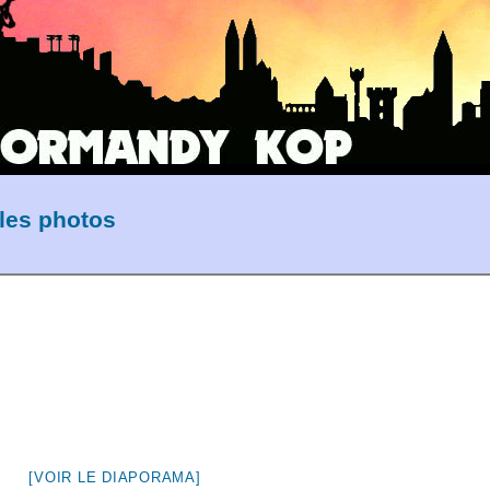
les photos
[VOIR LE DIAPORAMA]