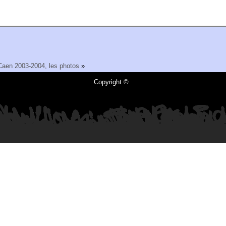
 Caen 2003-2004, les photos
»
Copyright ©