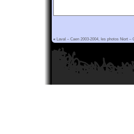
«
Laval – Caen 2003-2004, les photos
Niort –