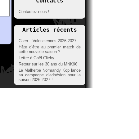
Contacts
Contactez-nous !
Articles récents
Caen – Valenciennes 2026-2027
Hâte d’être au premier match de
cette nouvelle saison ?
Lettre à Gaël Clichy
Retour sur les 30 ans du MNK96
Le Malherbe Normandy Kop lance
sa campagne d’adhésion pour la
saison 2026-2027 !