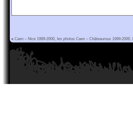
«
Caen – Nice 1999-2000, les photos
Caen – Châteauroux 1999-2000, 