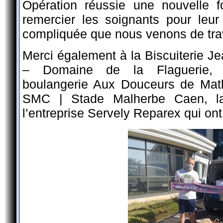
Opération réussie une nouvelle f
remercier les soignants pour leu
compliquée que nous venons de tra
Merci également à la Biscuiterie J
– Domaine de la Flaguerie
boulangerie Aux Douceurs de Ma
SMC | Stade Malherbe Caen, l
l’entreprise Servely Reparex qui ont 