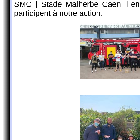
SMC | Stade Malherbe Caen, l’ent
participent à notre action.