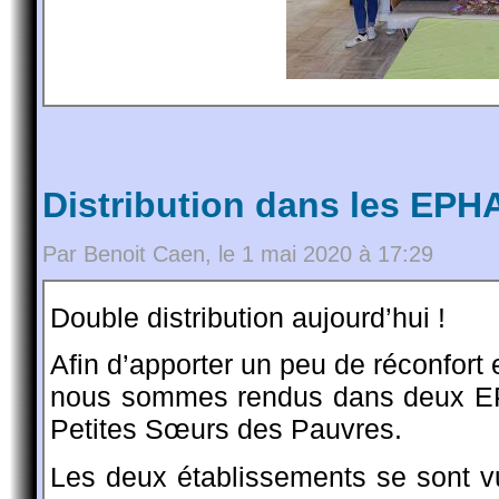
Distribution dans les EPH
Par Benoit Caen, le 1 mai 2020 à 17:29
Double distribution aujourd’hui !
Afin d’apporter un peu de réconfort 
nous sommes rendus dans deux EPH
Petites Sœurs des Pauvres.
Les deux établissements se sont vu