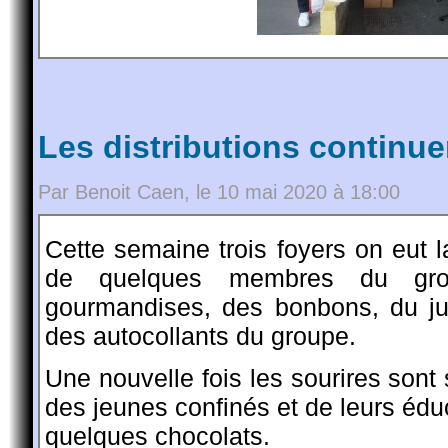
Les distributions continue
Par Benoit Caen, le 10 mai 2020 à 18:00
Cette semaine trois foyers on eut l
de quelques membres du grou
gourmandises, des bonbons, du j
des autocollants du groupe.
Une nouvelle fois les sourires sont 
des jeunes confinés et de leurs édu
quelques chocolats.