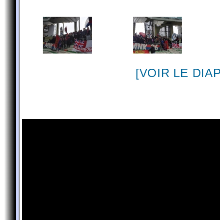
[VOIR LE DI