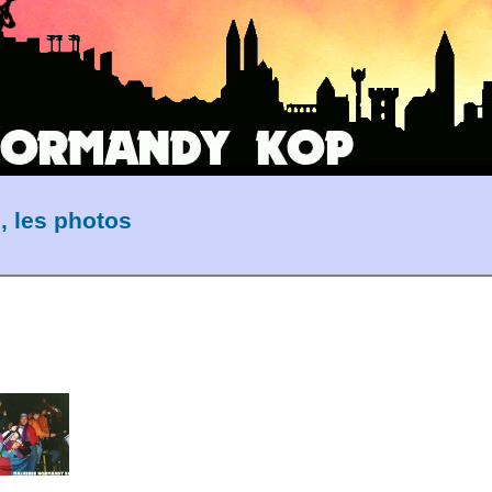
, les photos