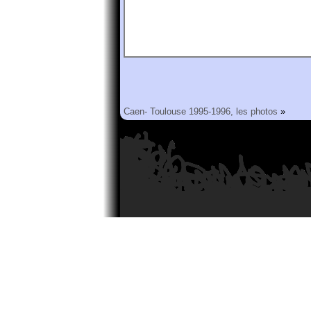
Caen- Toulouse 1995-1996, les photos
»