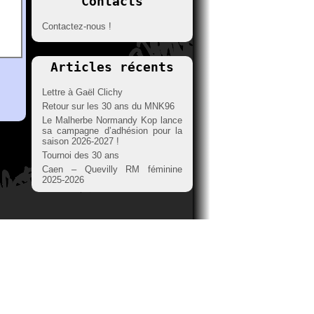
Contacts
Contactez-nous !
Articles récents
Lettre à Gaël Clichy
Retour sur les 30 ans du MNK96
Le Malherbe Normandy Kop lance
sa campagne d’adhésion pour la
saison 2026-2027 !
Tournoi des 30 ans
Caen – Quevilly RM féminine
2025-2026