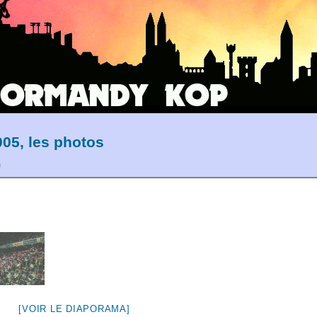
05, les photos
0
[VOIR LE DIAPORAMA]