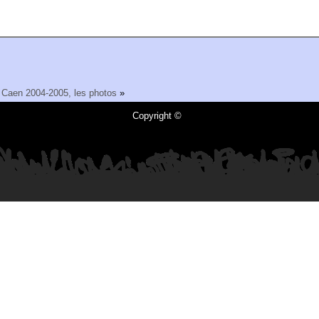
 Caen 2004-2005, les photos
»
Copyright ©