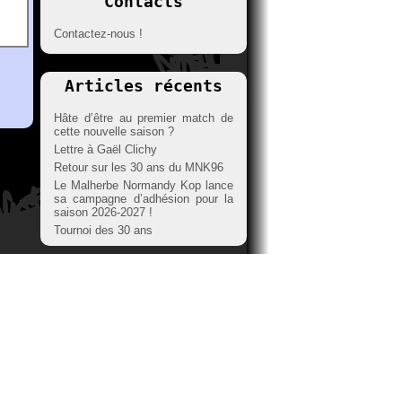
Contacts
Contactez-nous !
Articles récents
Hâte d’être au premier match de
cette nouvelle saison ?
Lettre à Gaël Clichy
Retour sur les 30 ans du MNK96
Le Malherbe Normandy Kop lance
sa campagne d’adhésion pour la
saison 2026-2027 !
Tournoi des 30 ans