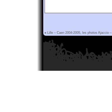
«
Lille – Caen 2004-2005, les photos
Ajaccio –