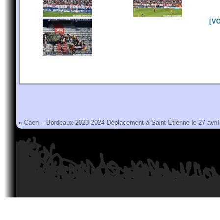
[V
«
Caen – Bordeaux 2023-2024
Déplacement à Saint-Étienne le 27 avri