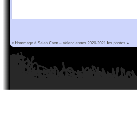
«
Hommage à Salah
Caen – Valenciennes 2020-2021 les photos
»