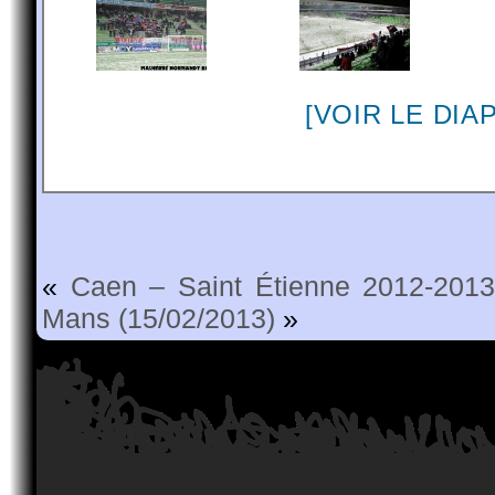
[VOIR LE DI
«
Caen – Saint Étienne 2012-2013
Mans (15/02/2013)
»