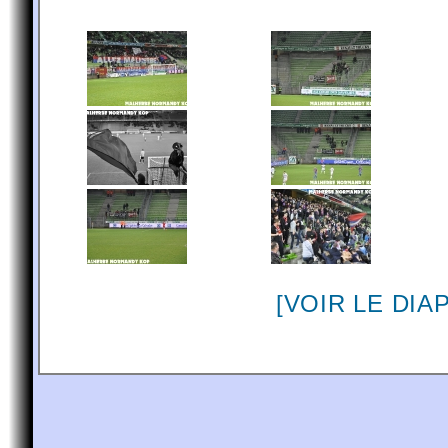
[VOIR LE DI