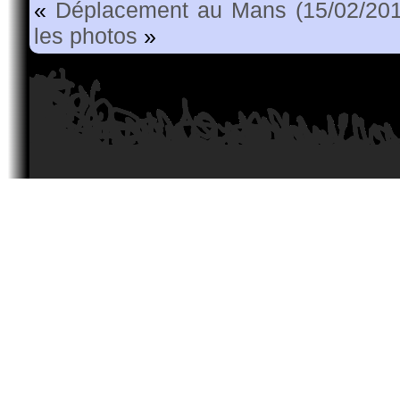
«
Déplacement au Mans (15/02/201
les photos
»