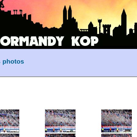
s photos