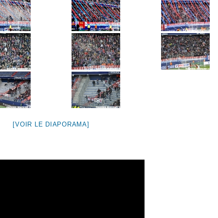
[VOIR LE DIAPORAMA]