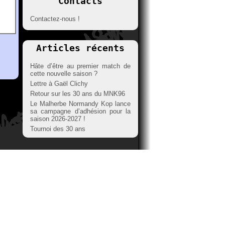
Contacts
Contactez-nous !
Articles récents
Hâte d’être au premier match de
cette nouvelle saison ?
Lettre à Gaël Clichy
Retour sur les 30 ans du MNK96
Le Malherbe Normandy Kop lance
sa campagne d’adhésion pour la
saison 2026-2027 !
Tournoi des 30 ans