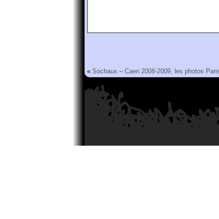
«
Sochaux – Caen 2008-2009, les photos
Pari