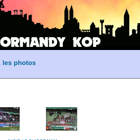
 les photos