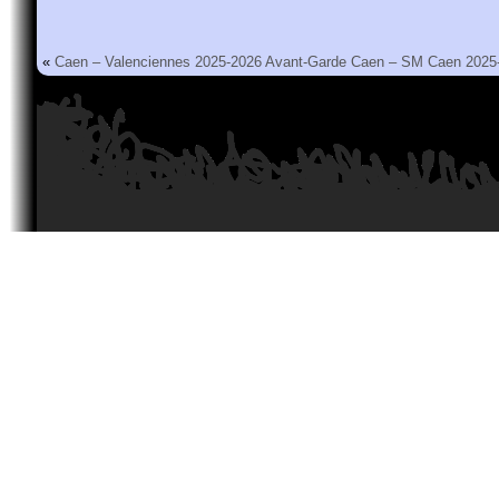
«
Caen – Valenciennes 2025-2026
Avant-Garde Caen – SM Caen 2025