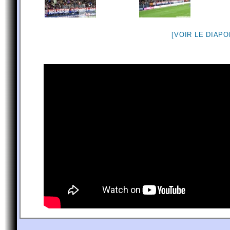
[VOIR LE DIAP