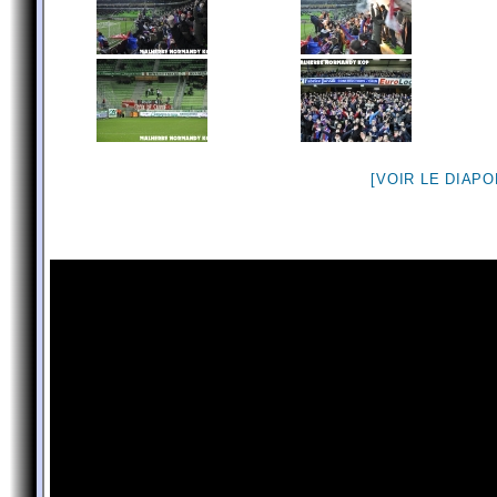
[VOIR LE DIAP