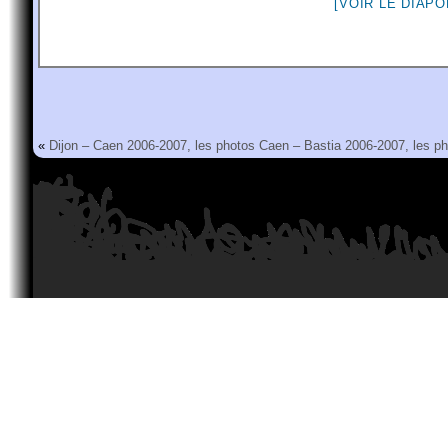
[VOIR LE DIAP
«
Dijon – Caen 2006-2007, les photos
Caen – Bastia 2006-2007, les p