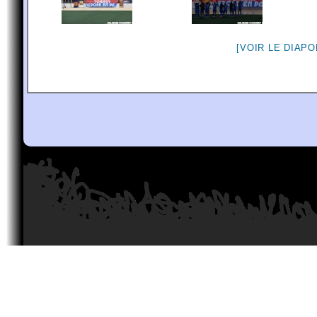
[VOIR LE DIAP