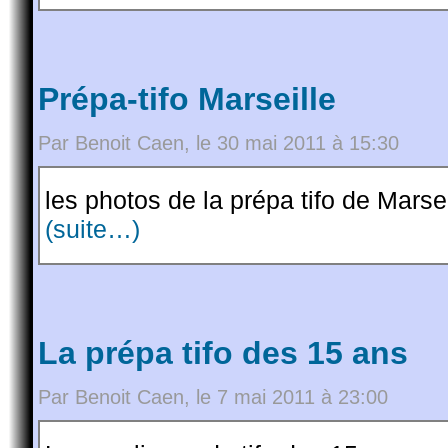
Prépa-tifo Marseille
Par Benoit Caen, le 30 mai 2011 à 15:30
les photos de la prépa tifo de Marsei
(suite…)
La prépa tifo des 15 ans
Par Benoit Caen, le 7 mai 2011 à 23:00