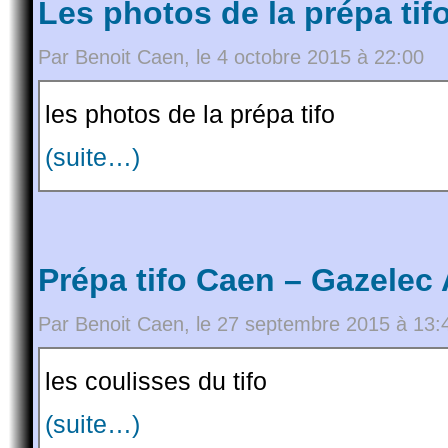
Les photos de la prépa tif
Par Benoit Caen, le 4 octobre 2015 à 22:00
les photos de la prépa tifo
(suite…)
Prépa tifo Caen – Gazelec 
Par Benoit Caen, le 27 septembre 2015 à 13:
les coulisses du tifo
(suite…)