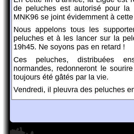
de peluches est autorisé pour la
MNK96 se joint évidemment à cette 
Nous appelons tous les support
peluches et à les lancer sur la p
19h45. Ne soyons pas en retard !
Ces peluches, distribuées en
normandes, redonneront le sourire
toujours été gâtés par la vie.
Vendredi, il pleuvra des peluches en 