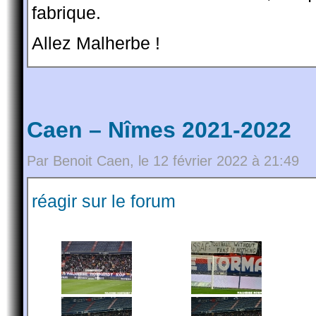
fabrique.
Allez Malherbe !
Caen – Nîmes 2021-2022
Par Benoit Caen, le 12 février 2022 à 21:49
réagir sur le forum