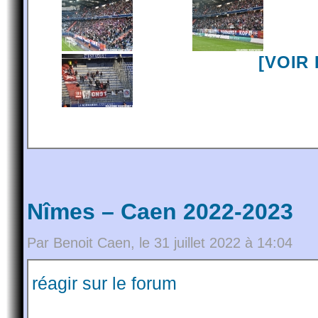
[VOIR
Nîmes – Caen 2022-2023
Par Benoit Caen, le 31 juillet 2022 à 14:04
réagir sur le forum