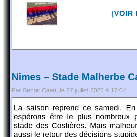
[VOIR
Nîmes – Stade Malherbe C
Par Benoit Caen, le 27 juillet 2022 à 17:04
La saison reprend ce samedi. En 
espérons être le plus nombreux 
stade des Costières. Mais malheu
aussi le retour des décisions stupid