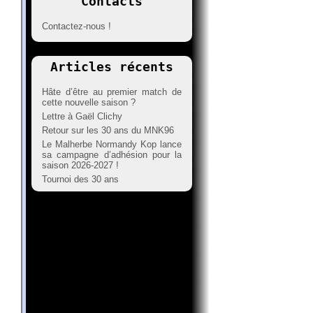
Contacts
Contactez-nous !
Articles récents
Hâte d’être au premier match de
cette nouvelle saison ?
Lettre à Gaël Clichy
Retour sur les 30 ans du MNK96
Le Malherbe Normandy Kop lance
sa campagne d’adhésion pour la
saison 2026-2027 !
Tournoi des 30 ans