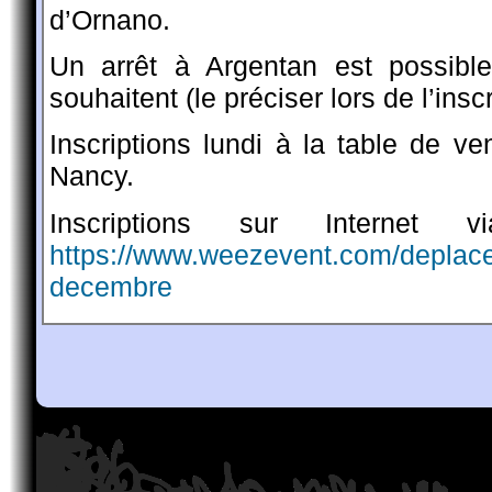
d’Ornano.
Un arrêt à Argentan est possibl
souhaitent (le préciser lors de l’inscr
Inscriptions lundi à la table de ve
Nancy.
Inscriptions sur Internet
https://www.weezevent.com/deplace
decembre