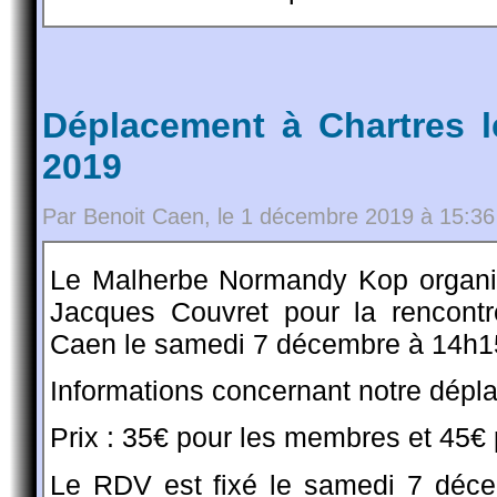
Déplacement à Chartres 
2019
Par Benoit Caen, le 1 décembre 2019 à 15:36
Le Malherbe Normandy Kop organi
Jacques Couvret pour la rencont
Caen le samedi 7 décembre à 14h1
Informations concernant notre dépl
Prix : 35€ pour les membres et 45€
Le RDV est fixé le samedi 7 déce