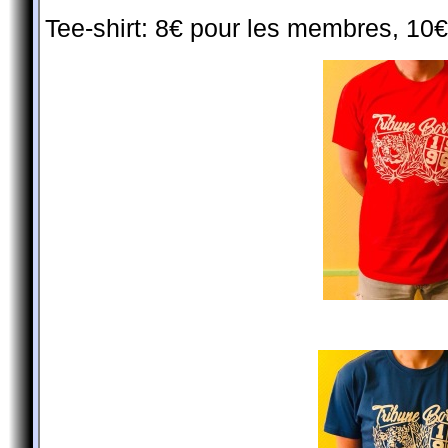
Tee-shirt: 8€ pour les membres, 10