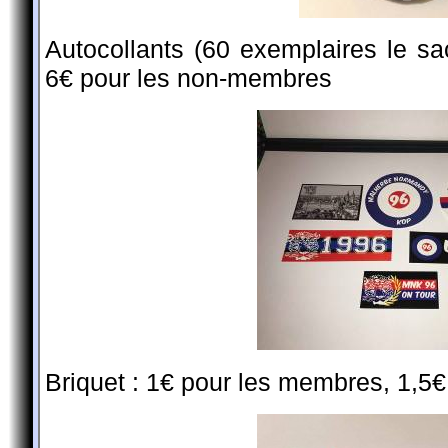
Autocollants (60 exemplaires le s
6€ pour les non-membres
Briquet : 1€ pour les membres, 1,5