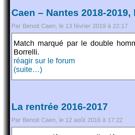
Caen – Nantes 2018-2019, 
Par Benoit Caen, le 13 février 2019 à 22:17
Match marqué par le double homm
Borrelli.
réagir sur le forum
(suite…)
La rentrée 2016-2017
Par Benoit Caen, le 12 août 2016 à 17:22