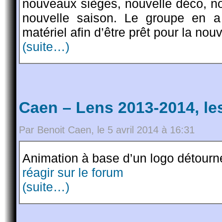
nouveaux sièges, nouvelle déco, not
nouvelle saison. Le groupe en a p
matériel afin d’être prêt pour la nou
(suite…)
Caen – Lens 2013-2014, le
Par Benoit Caen, le 5 avril 2014 à 16:31
Animation à base d’un logo détourné
réagir sur le forum
(suite…)