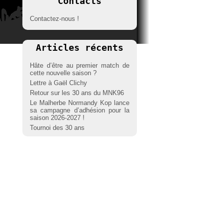
Contacts
Contactez-nous !
Articles récents
Hâte d’être au premier match de
cette nouvelle saison ?
Lettre à Gaël Clichy
Retour sur les 30 ans du MNK96
Le Malherbe Normandy Kop lance
sa campagne d’adhésion pour la
saison 2026-2027 !
Tournoi des 30 ans