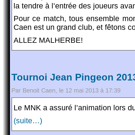
la tendre à l’entrée des joueurs ava
Pour ce match, tous ensemble mon
Caen est un grand club, et fêtons co
ALLEZ MALHERBE!
Tournoi Jean Pingeon 201
Par Benoit Caen, le 12 mai 2013 à 17:39
Le MNK a assuré l’animation lors d
(suite…)