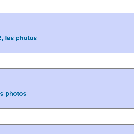
, les photos
es photos