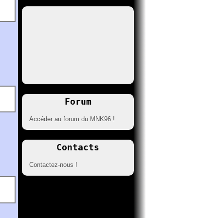
Forum
Accéder au forum du MNK96 !
Contacts
Contactez-nous !