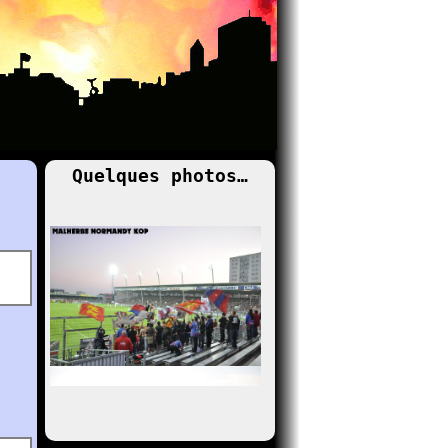
Quelques photos…