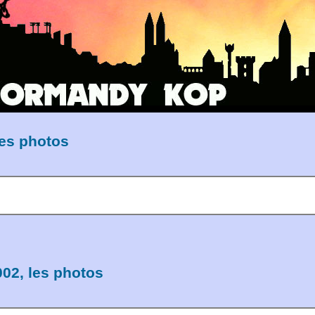
les photos
02, les photos