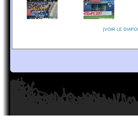
[VOIR LE DIAP