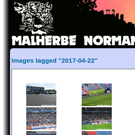
Images tagged "2017-04-22"