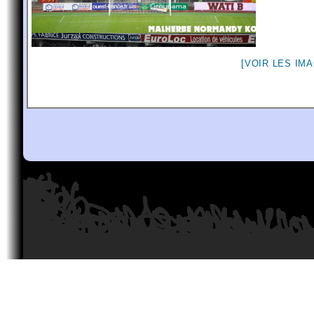
[VOIR LES IM