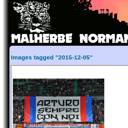
Images tagged "2015-12-05"