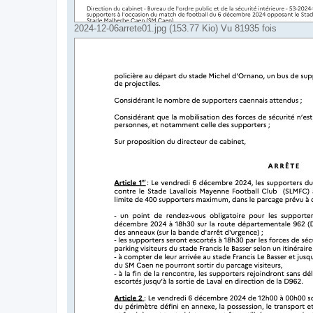
2024-12-06arrete01.jpg (153.77 Kio) Vu 81935 fois