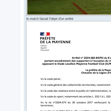
le match faisait l'objet d'un arrêté