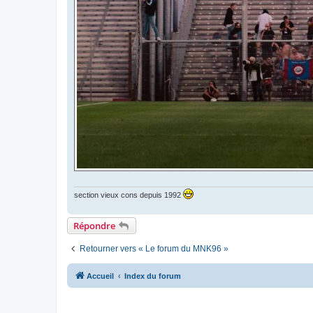
section vieux cons depuis 1992
Répondre
Retourner vers « Le forum du MNK96 »
Accueil
Index du forum