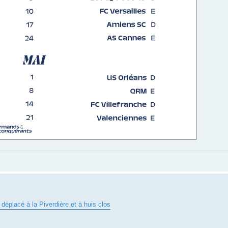
éplacé à la Piverdière et à huis clos