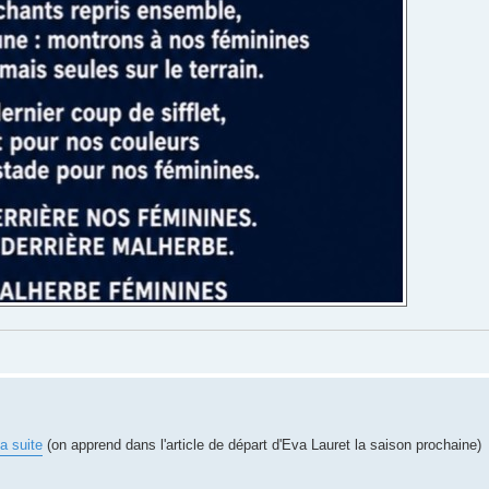
a suite
(on apprend dans l'article de départ d'Eva Lauret la saison prochaine)