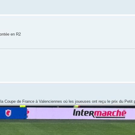
 montée en R2
de la Coupe de France à Valenciennes où les joueuses ont reçu le prix du Petit