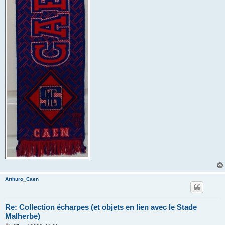
Arthuro_Caen
Re: Collection écharpes (et objets en lien avec le Stade
Malherbe)