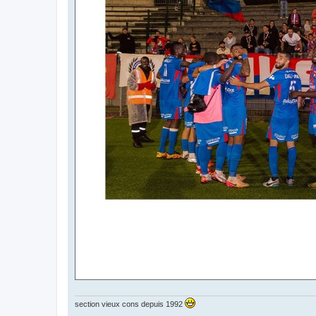
section vieux cons depuis 1992