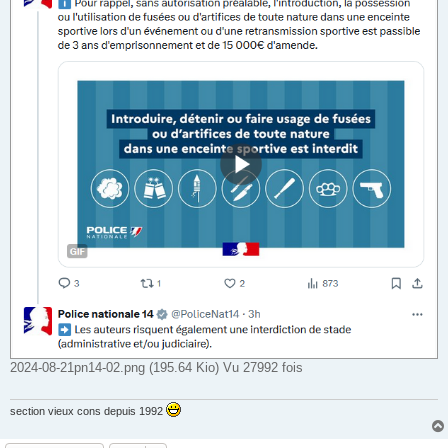
2024-08-21pn14-02.png (195.64 Kio) Vu 27992 fois
section vieux cons depuis 1992