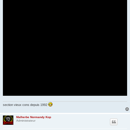
section vieux cons depuis 1992
Malherbe Normandy Kop
Administrateur