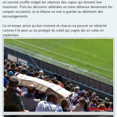
un second souffle malgré les relances des capos qui donnent leur
maximum. Puis les décisions arbitrales en notre défaveur deviennent les
uniques occasions où la tribune se met à gueuler au détriment des
encouragements.
La mi-temps arrive au bon moment et chacun va pouvoir se rafraichir
comme il le peut ou se protéger du soleil qui cogne dur en cette mi-
septembre.