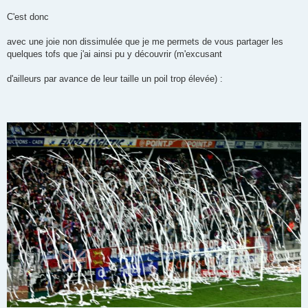
C'est donc
avec une joie non dissimulée que je me permets de vous partager les
quelques tofs que j'ai ainsi pu y découvrir (m'excusant
d'ailleurs par avance de leur taille un poil trop élevée) :