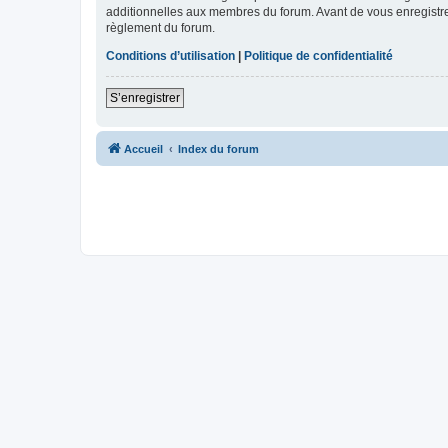
additionnelles aux membres du forum. Avant de vous enregistrer,
règlement du forum.
Conditions d’utilisation
|
Politique de confidentialité
S’enregistrer
Accueil
Index du forum