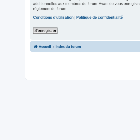
additionnelles aux membres du forum. Avant de vous enregistrer,
règlement du forum.
Conditions d’utilisation
|
Politique de confidentialité
S’enregistrer
Accueil
Index du forum