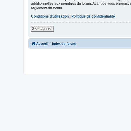
additionnelles aux membres du forum. Avant de vous enregistrer,
règlement du forum.
Conditions d’utilisation
|
Politique de confidentialité
S’enregistrer
Accueil
Index du forum