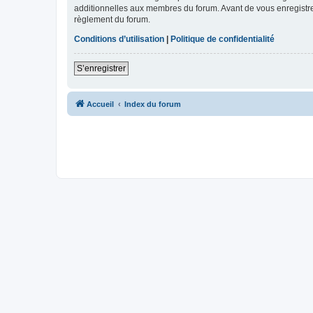
additionnelles aux membres du forum. Avant de vous enregistrer,
règlement du forum.
Conditions d’utilisation
|
Politique de confidentialité
S’enregistrer
Accueil
Index du forum