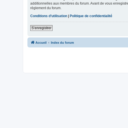
additionnelles aux membres du forum. Avant de vous enregistrer,
règlement du forum.
Conditions d’utilisation
|
Politique de confidentialité
S’enregistrer
Accueil
Index du forum