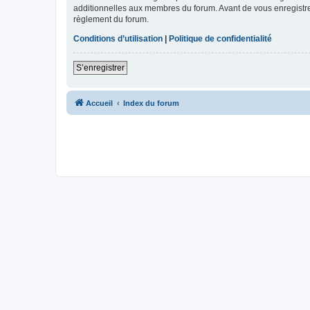
additionnelles aux membres du forum. Avant de vous enregistrer,
règlement du forum.
Conditions d’utilisation
|
Politique de confidentialité
S’enregistrer
Accueil
Index du forum