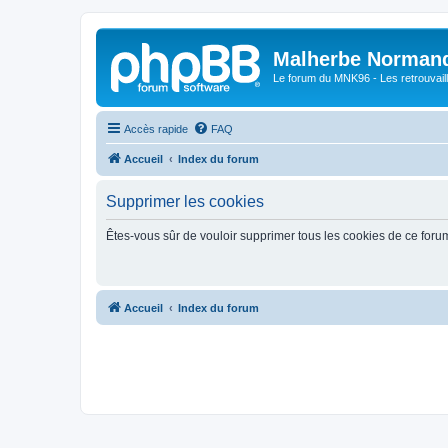
Malherbe Norman
Le forum du MNK96 - Les retrouvaill
Accès rapide
FAQ
Accueil
Index du forum
Supprimer les cookies
Êtes-vous sûr de vouloir supprimer tous les cookies de ce foru
Accueil
Index du forum