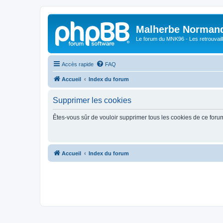
Malherbe Norman
Le forum du MNK96 - Les retrouvaill
Accès rapide
FAQ
Accueil
Index du forum
Supprimer les cookies
Êtes-vous sûr de vouloir supprimer tous les cookies de ce foru
Accueil
Index du forum